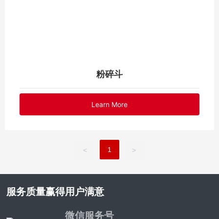
粉碎斗
Learn More
1
<
>
服务质量赢得用户满意
微信服务号