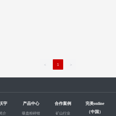
1
<
>
沃宇
产品中心
合作案例
完美online
（中国）
简介
吸盘粉碎钳
矿山行业